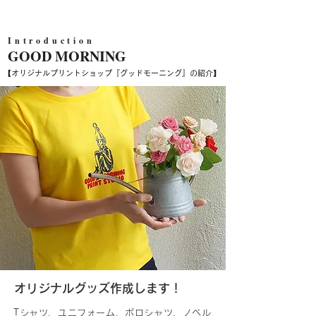
Introduction
GOOD MORNING
【オリジナルプリントショップ『グッドモーニング』の紹介】
オリジナルグッズ作成します！
Tシャツ、ユニフォーム、ポロシャツ、ノベル