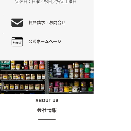
定休日：日曜／祝日／指定土曜日
資料請求・お問合せ
公式ホームページ
ABOUT US
会社情報
有限会社フットロッカー PRINT