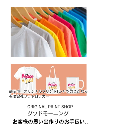
静岡市 オリジナルプリントTシャツのことなら
有限会社フットロッカー
ORIGINAL PRINT SHOP
グッドモーニング
お客様の思い出作りのお手伝い…