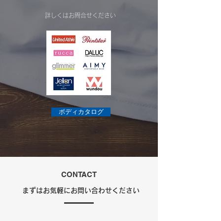
詳しくはお問合せください
ボディカタログ
CONTACT
まずはお気軽にお問い合わせください