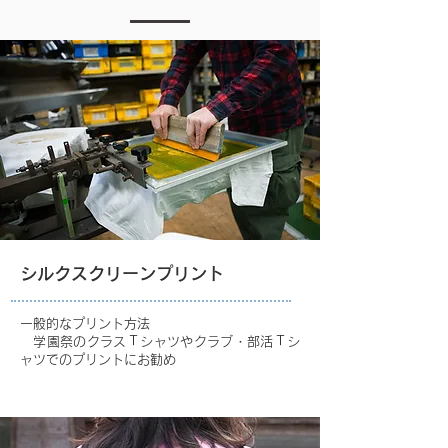
シルクスクリーンプリント
一般的なプリント方法
学園祭のクラスＴシャツやクラブ・部活Ｔシ
ャツでのプリントにお勧め