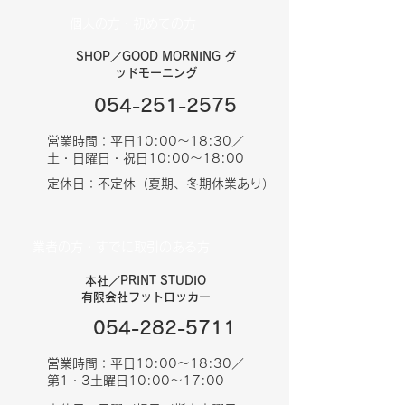
個人の方・初めての方
SHOP／GOOD MORNING グ
ッドモーニング
054-251-2575
営業時間：平日10:00〜18:30／
土・日曜日・祝日10:00〜18:00
定休日：不定休（夏期、冬期休業あり）
業者の方・すでに取引のある方
本社／PRINT STUDIO
有限会社フットロッカー
054-282-5711
営業時間：平日10:00〜18:30／
第1・3土曜日10:00〜17:00