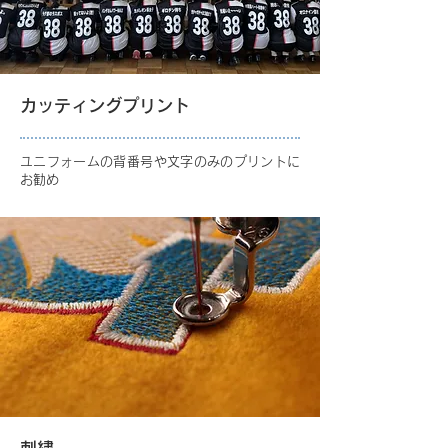
カッティングプリント
ユニフォームの背番号や文字のみのプリントに
お勧め