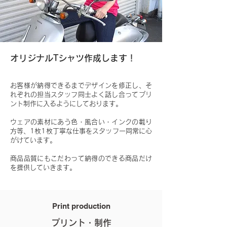
オリジナルTシャツ作成します！
お客様が納得できるまでデザインを修正し、そ
れぞれの担当スタッフ同士よく話し合ってプリ
ント制作に入るようにしております。
ウェアの素材にあう色・風合い・インクの載り
方等、1枚1枚丁寧な仕事をスタッフ一同常に心
がけています。
商品品質にもこだわって納得のできる商品だけ
を提供していきます。
Print production
プリント・制作