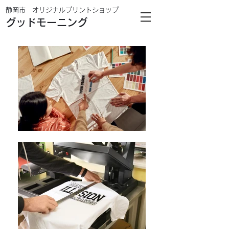
静岡市 オリジナルプリントショップ
グッドモーニング